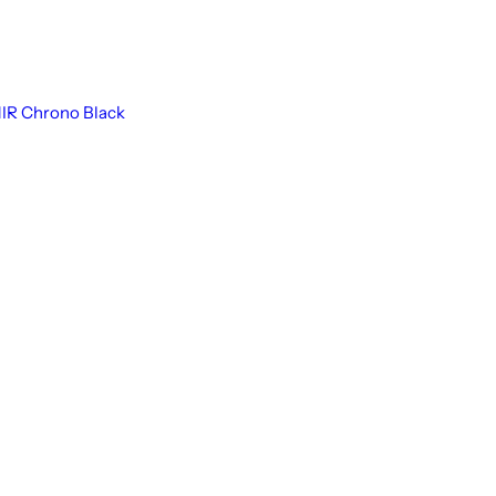
IR Chrono Black